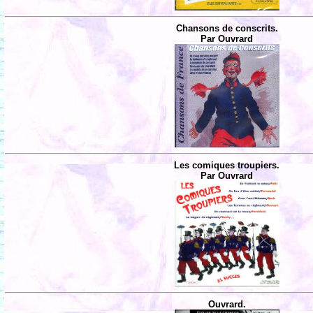
Chansons de conscrits.
Par Ouvrard
Les comiques troupiers.
Par Ouvrard
Ouvrard.