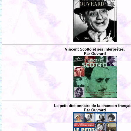
Vincent Scotto et ses interprètes.
Par Ouvrard
Le petit dictionnaire de la chanson françai
Par Ouvrard