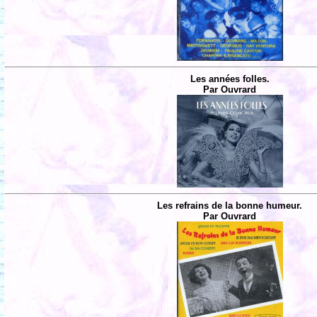
Les années folles.
Par Ouvrard
Les refrains de la bonne humeur.
Par Ouvrard