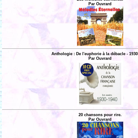
Par Ouvrard
Anthologie : De l'euphorie à la débacle - 1930
Par Ouvrard
20 chansons pour rire.
Par Ouvrard