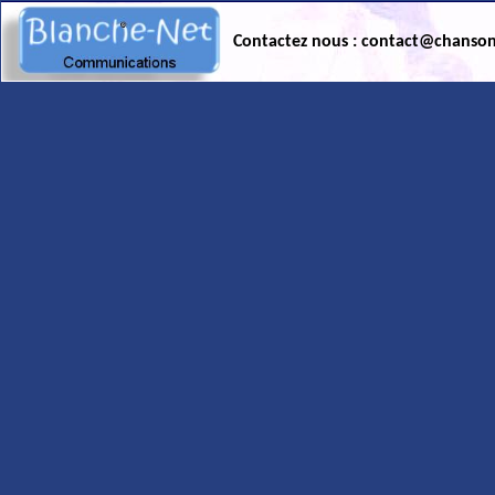
Contactez nous : contact@chanso