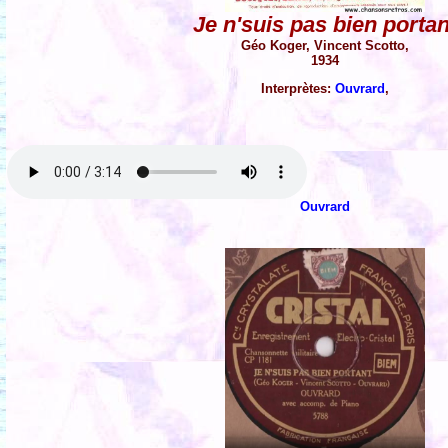
Je n'suis pas bien portan
Géo Koger, Vincent Scotto,
1934
Interprètes:
Ouvrard
,
Ouvrard