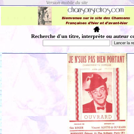
Recherche d'un titre, interprète ou auteur c