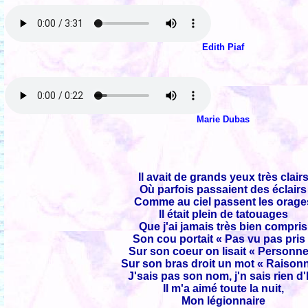
Edith Piaf
Marie Dubas
Il avait de grands yeux très clair
Où parfois passaient des éclairs
Comme au ciel passent les orage
Il était plein de tatouages
Que j'ai jamais très bien compris
Son cou portait « Pas vu pas pris
Sur son coeur on lisait « Personne
Sur son bras droit un mot « Raison
J'sais pas son nom, j'n sais rien d'
Il m'a aimé toute la nuit,
Mon légionnaire