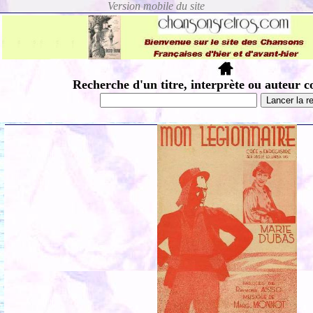
Recherche d'un titre, interprète ou auteur c