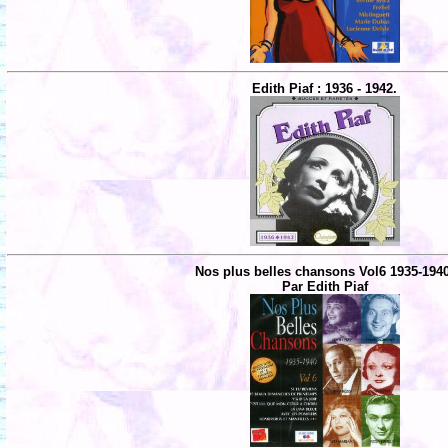
Edith Piaf : 1936 - 1942.
Nos plus belles chansons Vol6 1935-194
Par Edith Piaf