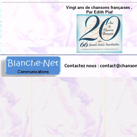
Vingt ans de chansons françaises .
Par Edith Piaf
Contactez nous : contact@chanso