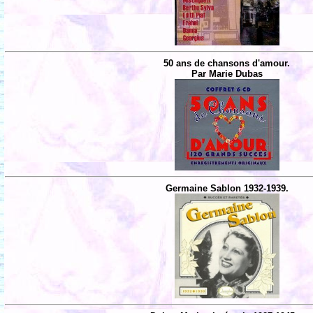
50 ans de chansons d'amour.
Par Marie Dubas
Germaine Sablon 1932-1939.