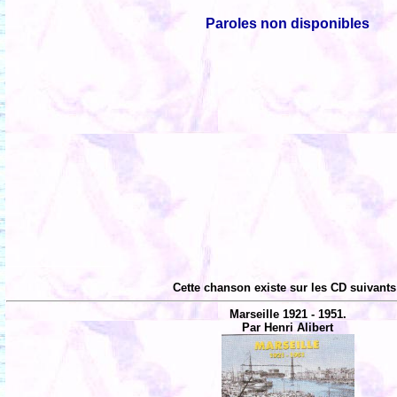
Paroles non disponibles
Cette chanson existe sur les CD suivants
Marseille 1921 - 1951.
Par Henri Alibert