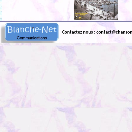
Contactez nous : contact@chanso