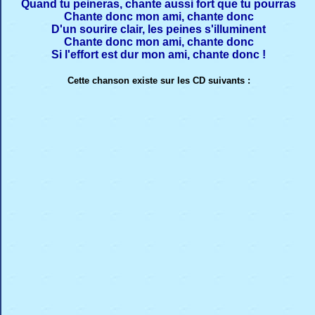
Quand tu peineras, chante aussi fort que tu pourras
Chante donc mon ami, chante donc
D'un sourire clair, les peines s'illuminent
Chante donc mon ami, chante donc
Si l'effort est dur mon ami, chante donc !
Cette chanson existe sur les CD suivants :