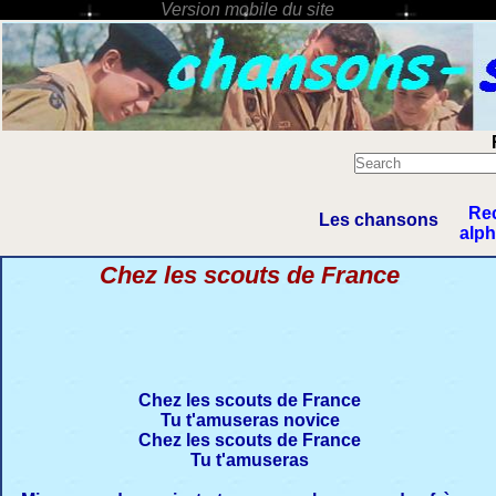
Re
Les chansons
alp
Chez les scouts de France
Chez les scouts de France
Tu t'amuseras novice
Chez les scouts de France
Tu t'amuseras