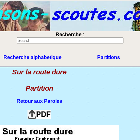
Recherche :
Recherche alphabetique
Partitions
Sur la route dure
Partition
Retour aux Paroles