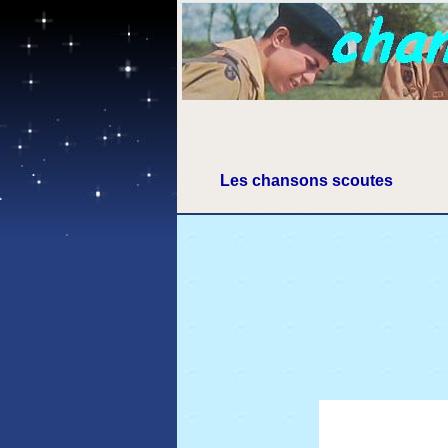
Les chansons scoutes