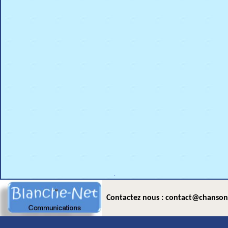
.
Contactez nous : contact@chanson