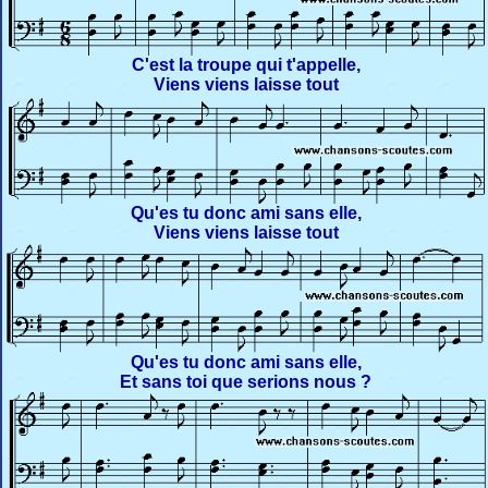
C'est la troupe qui t'appelle,
Viens viens laisse tout
Qu'es tu donc ami sans elle,
Viens viens laisse tout
Qu'es tu donc ami sans elle,
Et sans toi que serions nous ?