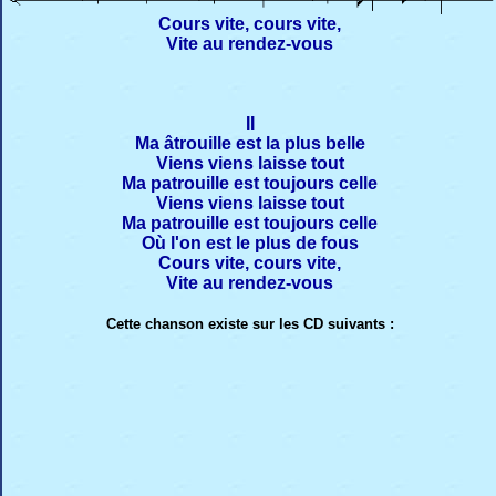
Cours vite, cours vite,
Vite au rendez-vous
II
Ma âtrouille est la plus belle
Viens viens laisse tout
Ma patrouille est toujours celle
Viens viens laisse tout
Ma patrouille est toujours celle
Où l'on est le plus de fous
Cours vite, cours vite,
Vite au rendez-vous
Cette chanson existe sur les CD suivants :