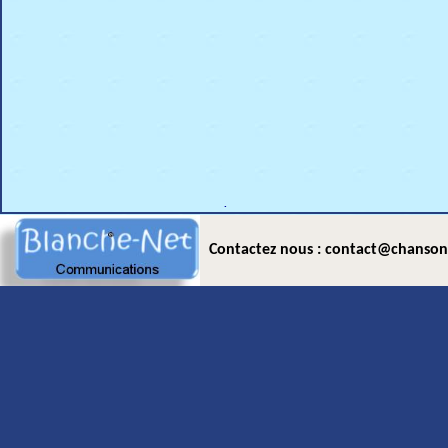
.
Contactez nous : contact@chanson