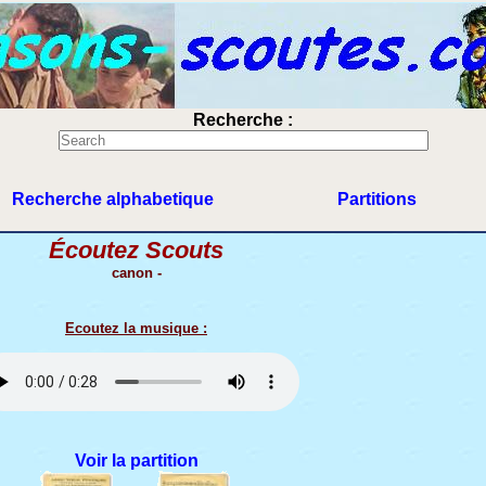
Recherche :
Recherche alphabetique
Partitions
Écoutez Scouts
canon -
Ecoutez la musique :
Voir la partition