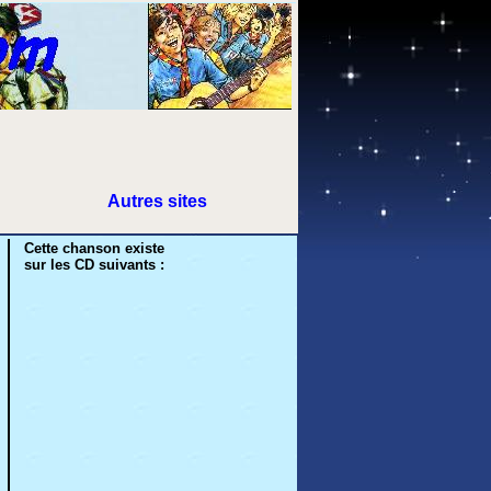
Autres sites
Cette chanson existe
sur les CD suivants :