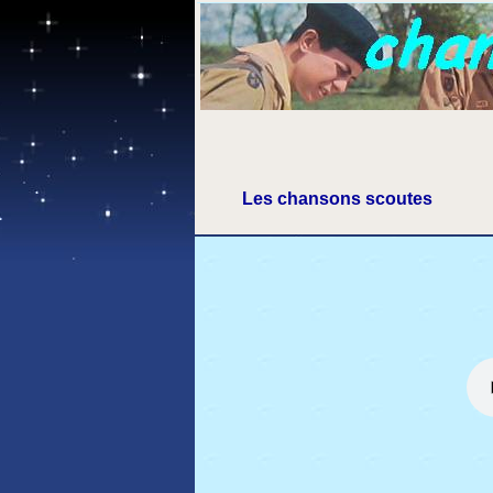
Les chansons scoutes