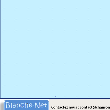
.
Contactez nous : contact@chanson