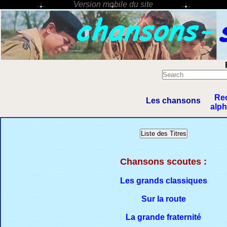
Re
Les chansons
alp
Chansons scoutes :
Les grands classiques
Sur la route
La grande fraternité