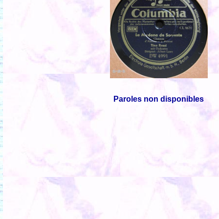
Paroles non disponibles