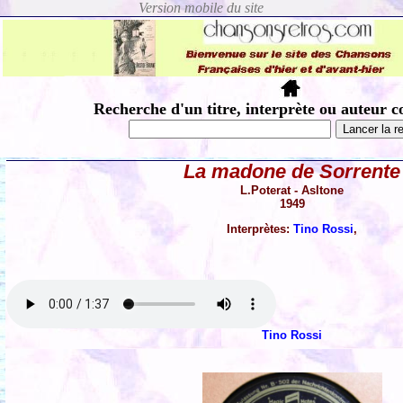
Recherche d'un titre, interprète ou auteur c
La madone de Sorrente
L.Poterat - Asltone
1949
Interprètes:
Tino Rossi
,
Tino Rossi