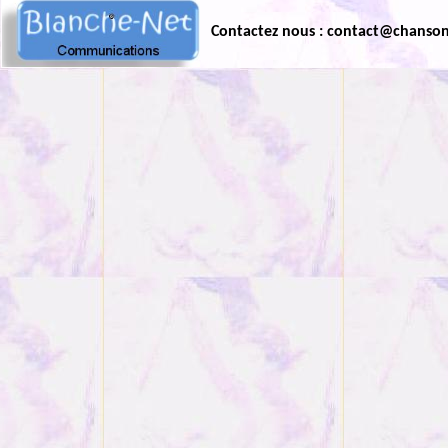
Contactez nous : contact@chanso