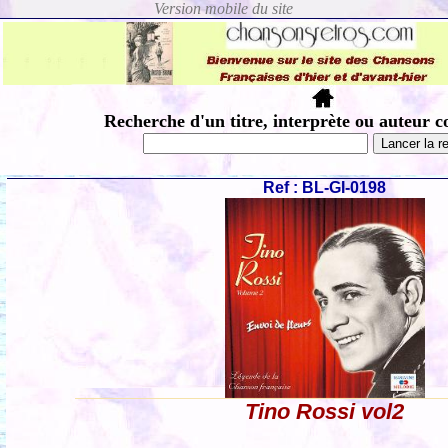
Recherche d'un titre, interprète ou auteur c
Ref : BL-GI-0198
Tino Rossi vol2