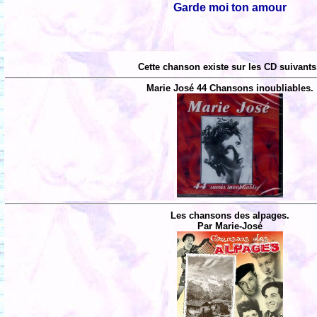
Garde moi ton amour
Cette chanson existe sur les CD suivants
Marie José 44 Chansons inoubliables.
Les chansons des alpages.
Par Marie-José