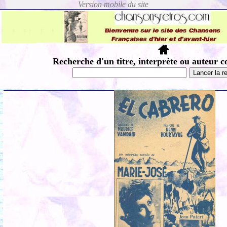
Recherche d'un titre, interprète ou auteur c