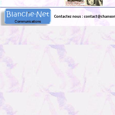
Contactez nous : contact@chanso