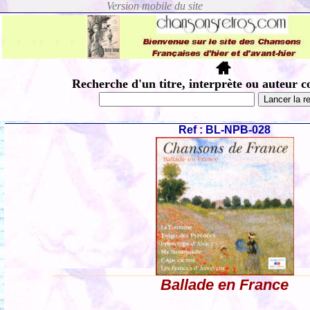
Recherche d'un titre, interprète ou auteur c
Ref : BL-NPB-028
Ballade en France