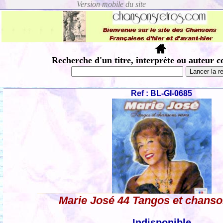
Recherche d'un titre, interprète ou auteur c
Ref : BL-GI-0685
Marie José 44 Tangos et chanso
Indisponible