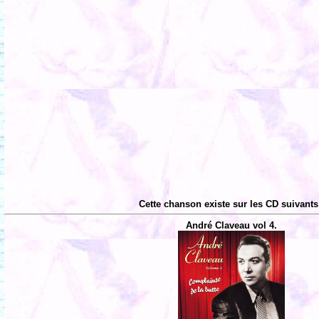
Cette chanson existe sur les CD suivants
André Claveau vol 4.