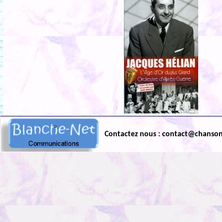
Contactez nous : contact@chanso