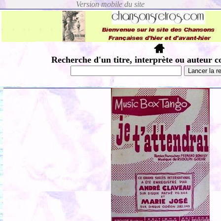
Recherche d'un titre, interprète ou auteur c