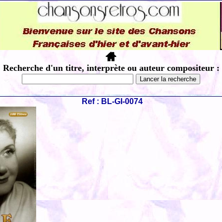
Recherche d'un titre, interprète ou auteur compositeur :
Ref : BL-GI-0074