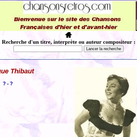
Recherche d'un titre, interprète ou auteur compositeur :
ue Thibaut
? - ?