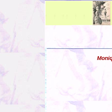
Moniq