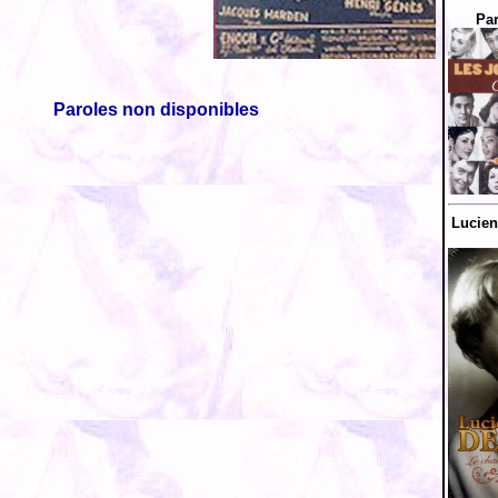
Par
Paroles non disponibles
Lucien