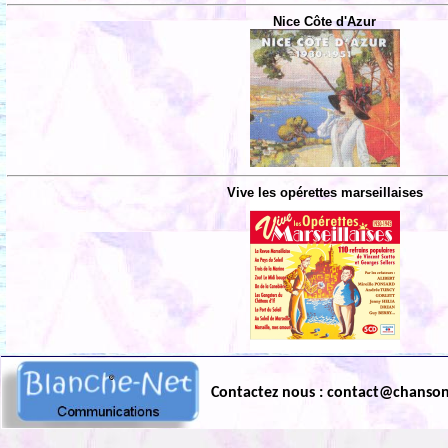
Nice Côte d'Azur
Vive les opérettes marseillaises
Contactez nous : contact@chanso