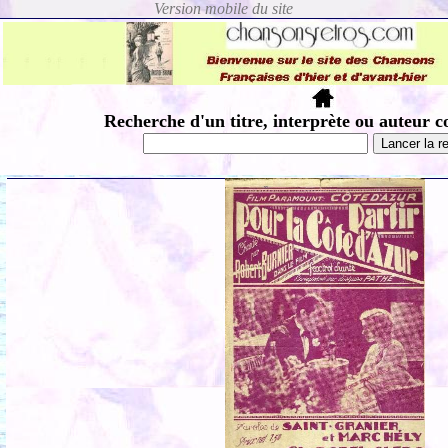
Recherche d'un titre, interprète ou auteur c