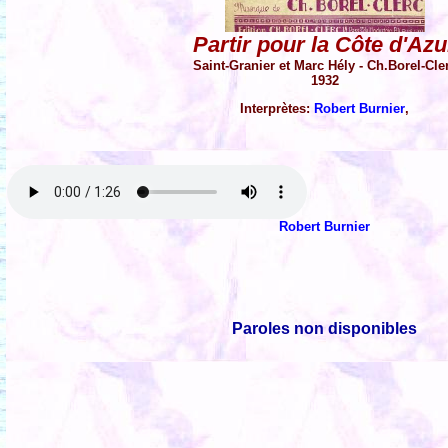
Partir pour la Côte d'Azu
Saint-Granier et Marc Hély - Ch.Borel-Cle
1932
Interprètes:
Robert Burnier
,
Robert Burnier
Paroles non disponibles