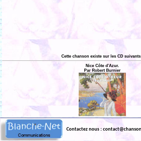
Cette chanson existe sur les CD suivants
Nice Côte d'Azur.
Par Robert Burnier
Contactez nous : contact@chanso