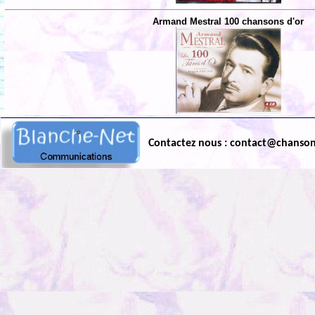
Armand Mestral 100 chansons d'or
Contactez nous : contact@chanso