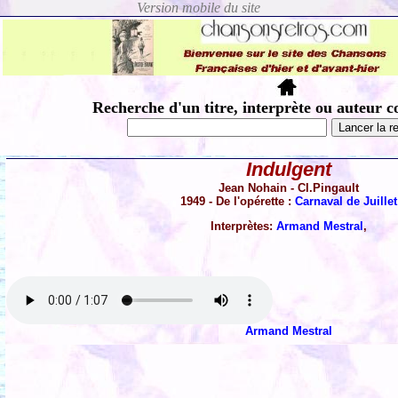
Recherche d'un titre, interprète ou auteur c
Indulgent
Jean Nohain - Cl.Pingault
1949 - De l'opérette :
Carnaval de Juillet
Interprètes:
Armand Mestral
,
Armand Mestral