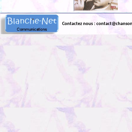
Contactez nous : contact@chanso