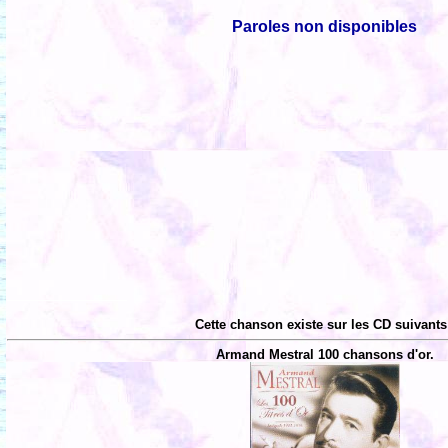
Paroles non disponibles
Cette chanson existe sur les CD suivants
Armand Mestral 100 chansons d'or.