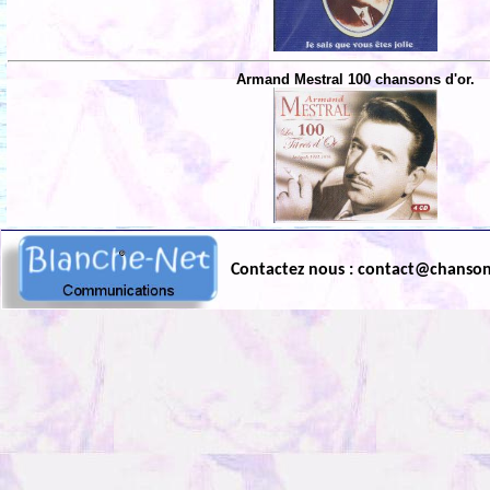
Armand Mestral 100 chansons d'or.
Contactez nous : contact@chanso