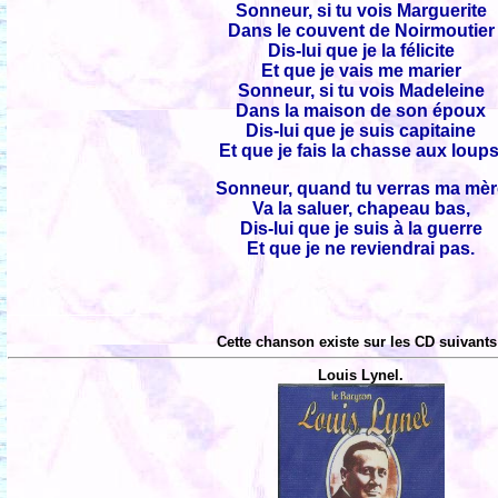
Sonneur, si tu vois Marguerite
Dans le couvent de Noirmoutier
Dis-lui que je la félicite
Et que je vais me marier
Sonneur, si tu vois Madeleine
Dans la maison de son époux
Dis-lui que je suis capitaine
Et que je fais la chasse aux loups
Sonneur, quand tu verras ma mèr
Va la saluer, chapeau bas,
Dis-lui que je suis à la guerre
Et que je ne reviendrai pas.
Cette chanson existe sur les CD suivants
Louis Lynel.