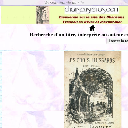
Recherche d'un titre, interprète ou auteur c