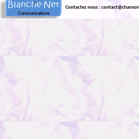
Contactez nous : contact@chanso