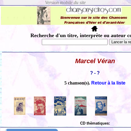
Recherche d'un titre, interprète ou auteur c
Marcel Véran
? - ?
5 chanson(s).
Retour à la liste
CD thèmatiques: