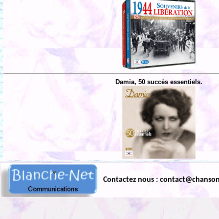
Damia, 50 succès essentiels.
Contactez nous : contact@chanso