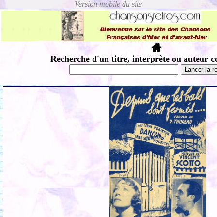
Recherche d'un titre, interprète ou auteur c