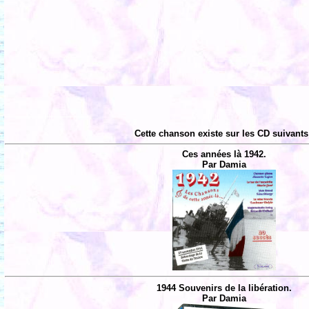
Cette chanson existe sur les CD suivants
Ces années là 1942.
Par Damia
1944 Souvenirs de la libération.
Par Damia