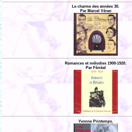
Le charme des années 30.
Par Marcel Véran
Romances et mélodies 1900-1920.
Par Férréal
Yvonne Printemps.