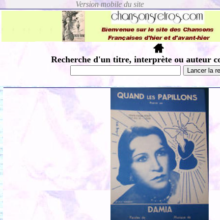
Recherche d'un titre, interprète ou auteur c