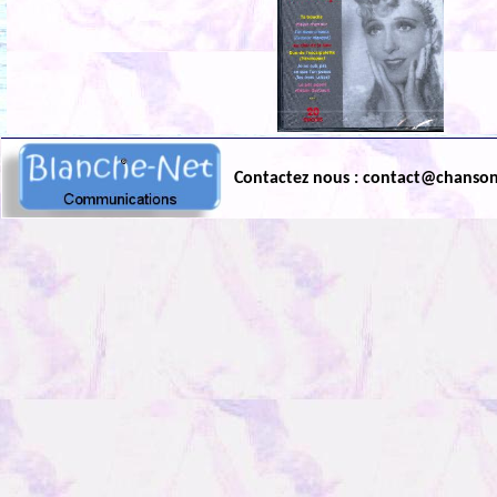
Contactez nous : contact@chanso