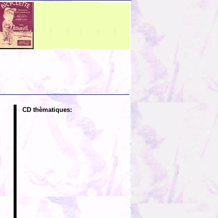
CD thèmatiques: