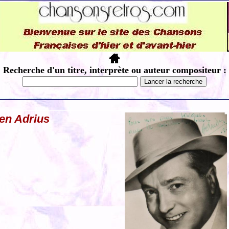
Recherche d'un titre, interprète ou auteur compositeur :
en Adrius