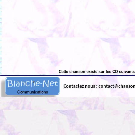
Cette chanson existe sur les CD suivants
Contactez nous : contact@chanso