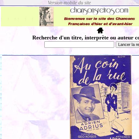
Recherche d'un titre, interprète ou auteur c