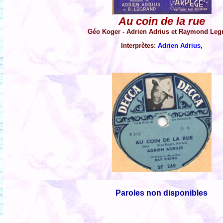
Au coin de la rue
Géo Koger - Adrien Adrius et Raymond Leg
Interprètes:
Adrien Adrius
,
Paroles non disponibles