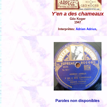
Y'en a des chameaux
Géo Koger
1947
Interprètes:
Adrien Adrius
,
Paroles non disponibles