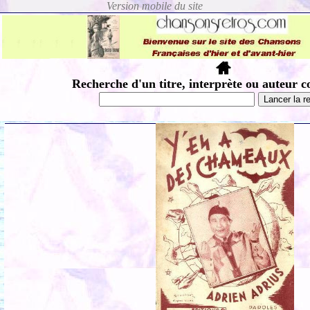
Recherche d'un titre, interprète ou auteur c