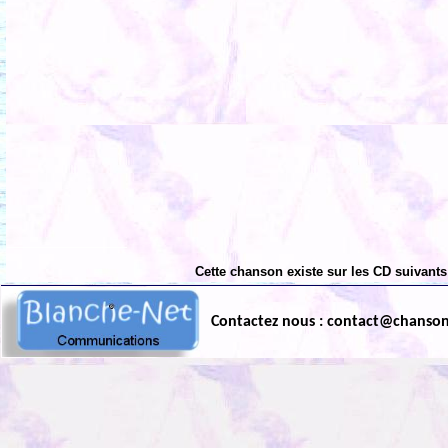
Cette chanson existe sur les CD suivants
Contactez nous : contact@chanso