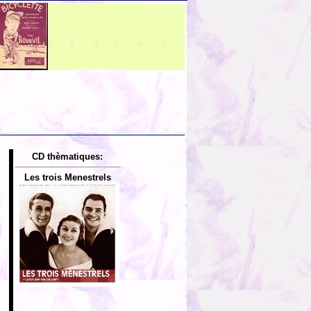
CD thèmatiques:
Les trois Menestrels