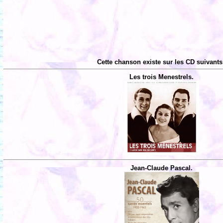
Cette chanson existe sur les CD suivants
Les trois Menestrels.
Jean-Claude Pascal.