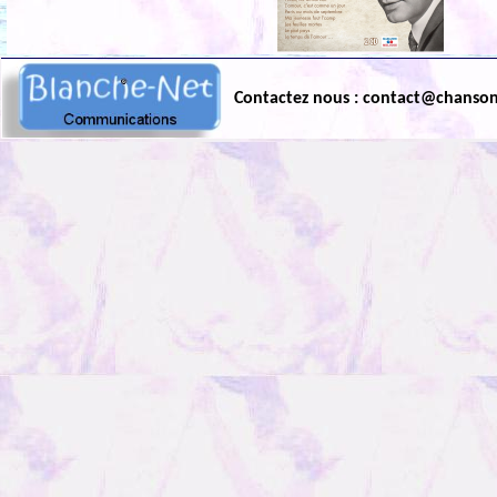
Contactez nous : contact@chanso