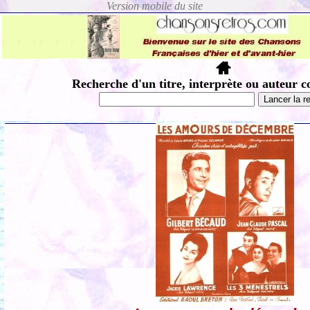
Recherche d'un titre, interprète ou auteur c