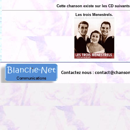
Cette chanson existe sur les CD suivants
Les trois Menestrels.
Contactez nous : contact@chanso