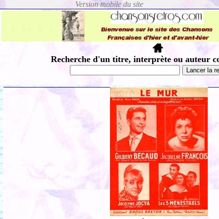
Recherche d'un titre, interprète ou auteur c