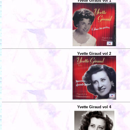
Yvette Giraud vol 1
Yvette Giraud vol 2
Yvette Giraud vol 4