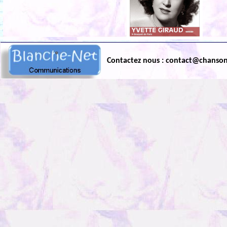
Contactez nous : contact@chanso