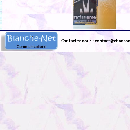
Contactez nous : contact@chanso