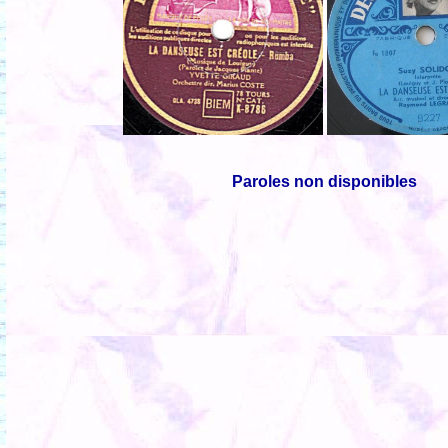
Paroles non disponibles