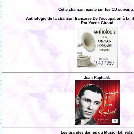
Cette chanson existe sur les CD suivants
Anthologie de la chanson française.De l'occupation à la li
Par Yvette Giraud
Jean Raphaël.
Les grandes dames du Music Hall vol2.