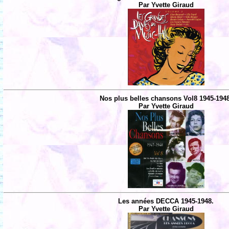
Par Yvette Giraud
Nos plus belles chansons Vol8 1945-194
Par Yvette Giraud
Les années DECCA 1945-1948.
Par Yvette Giraud