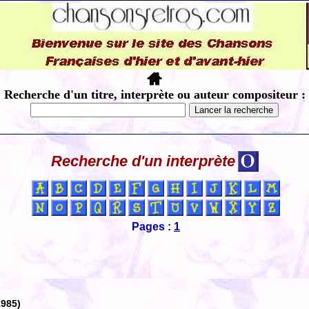
Recherche d'un titre, interprète ou auteur compositeur :
Recherche d'un interprète
Pages :
1
1985)