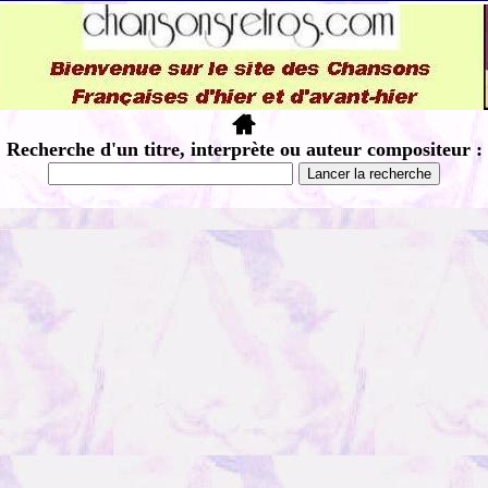
Recherche d'un titre, interprète ou auteur compositeur :