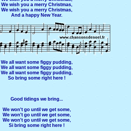
We wish you a merry Christmas,
We wish you a merry Christmas,
And a happy New Year.
We all want some figgy pudding,
We all want some figgy pudding,
We all want some figgy pudding,
So bring some right here !
Good tidings we bring...
We won't go until we get some,
We won't go until we get some,
We won't go until we get some,
Si bring some right here !