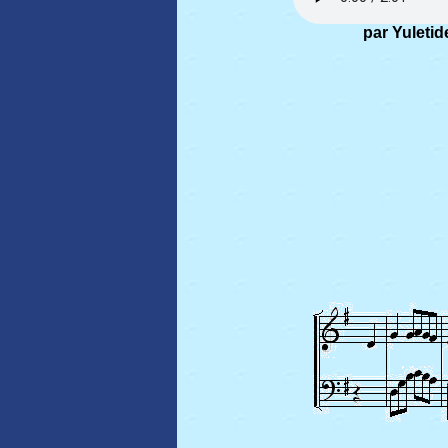
par Yuletid