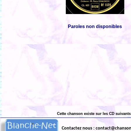
Paroles non disponibles
Cette chanson existe sur les CD suivants
Contactez nous : contact@chanso