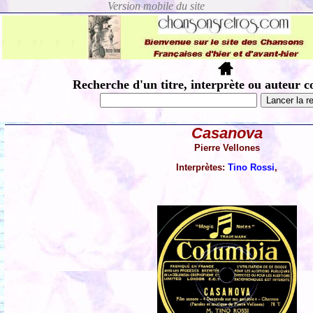
Recherche d'un titre, interprète ou auteur c
Casanova
Pierre Vellones
Interprètes:
Tino Rossi
,