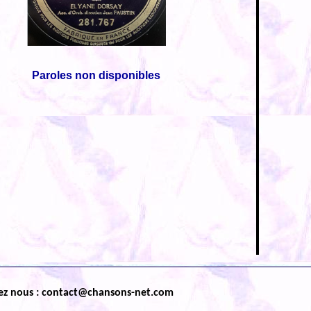
Paroles non disponibles
ez nous : contact@chansons-net.com