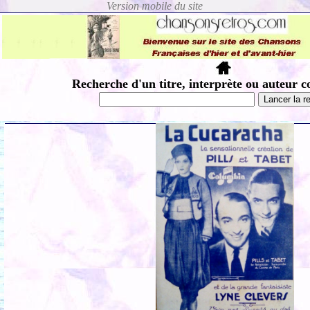
Recherche d'un titre, interprète ou auteur c