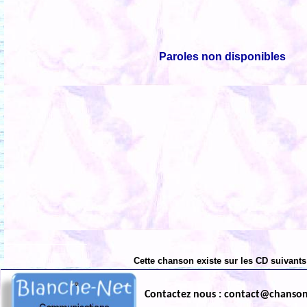
Paroles non disponibles
Cette chanson existe sur les CD suivants
Contactez nous : contact@chanso