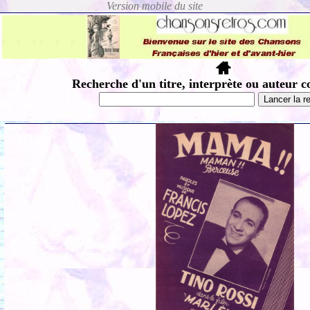
Recherche d'un titre, interprète ou auteur c