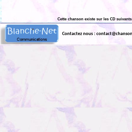
Cette chanson existe sur les CD suivants
Contactez nous : contact@chanso