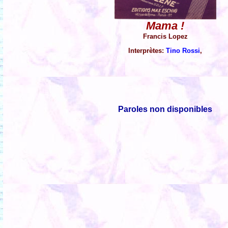
Mama !
Francis Lopez
Interprètes:
Tino Rossi
,
Paroles non disponibles