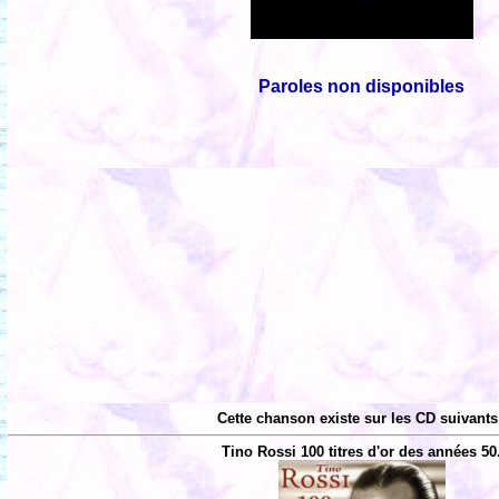
Paroles non disponibles
Cette chanson existe sur les CD suivants
Tino Rossi 100 titres d'or des années 50