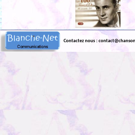
Contactez nous : contact@chanso