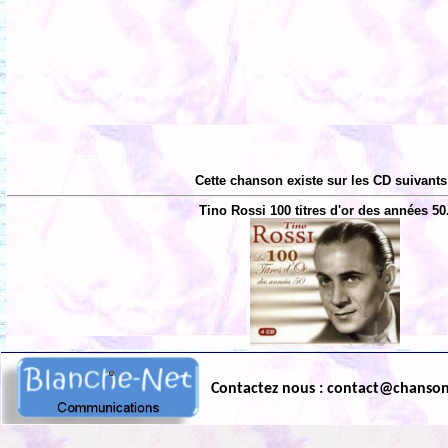
Cette chanson existe sur les CD suivants
Tino Rossi 100 titres d'or des années 50
Contactez nous : contact@chanso