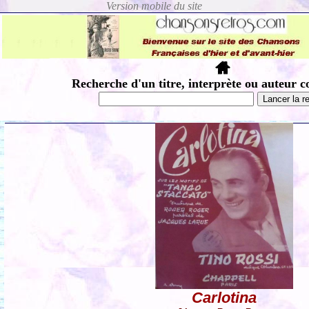
Recherche d'un titre, interprète ou auteur c
Carlotina