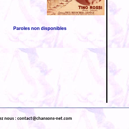
Paroles non disponibles
ez nous : contact@chansons-net.com