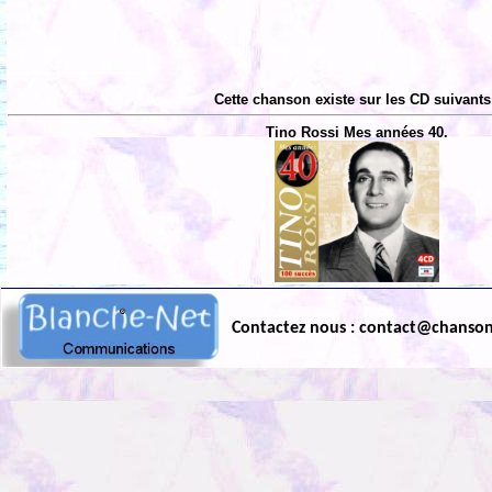
Cette chanson existe sur les CD suivants
Tino Rossi Mes années 40.
Contactez nous : contact@chanso