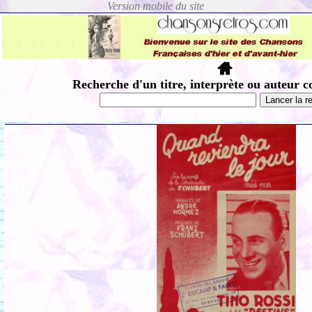
Recherche d'un titre, interprète ou auteur c