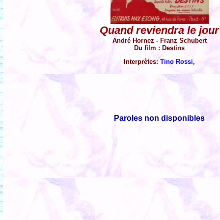
Quand reviendra le jour
André Hornez - Franz Schubert
Du film : Destins
Interprètes:
Tino Rossi
,
Paroles non disponibles