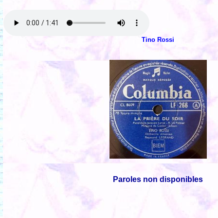
Tino Rossi
Paroles non disponibles