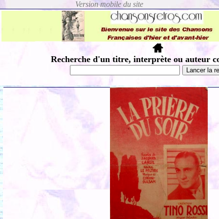
Recherche d'un titre, interprète ou auteur c