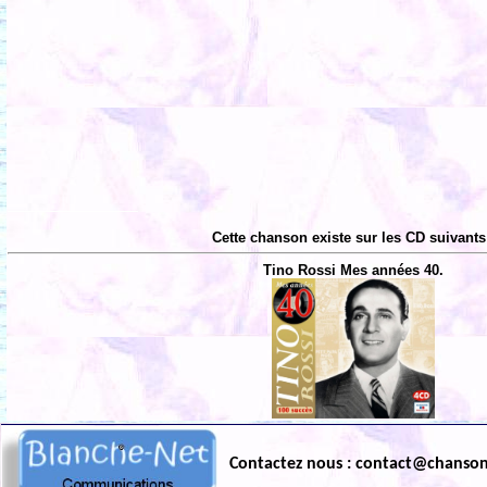
Cette chanson existe sur les CD suivants
Tino Rossi Mes années 40.
Contactez nous : contact@chanso