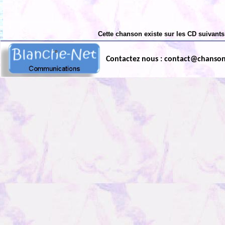
Cette chanson existe sur les CD suivants
Contactez nous : contact@chanso