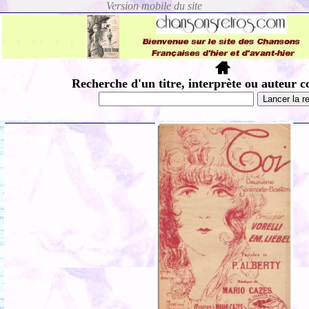
Recherche d'un titre, interprète ou auteur c