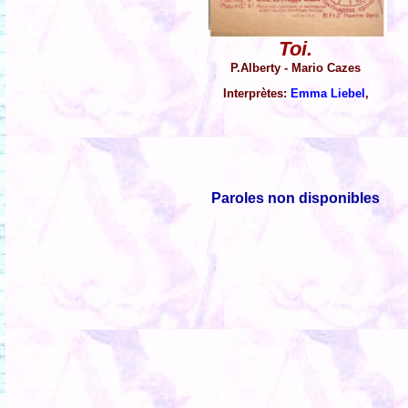
Toi.
P.Alberty - Mario Cazes
Interprètes:
Emma Liebel
,
Paroles non disponibles