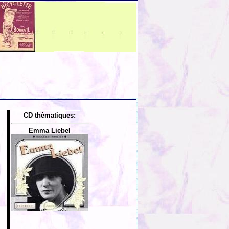
CD thèmatiques:
Emma Liebel