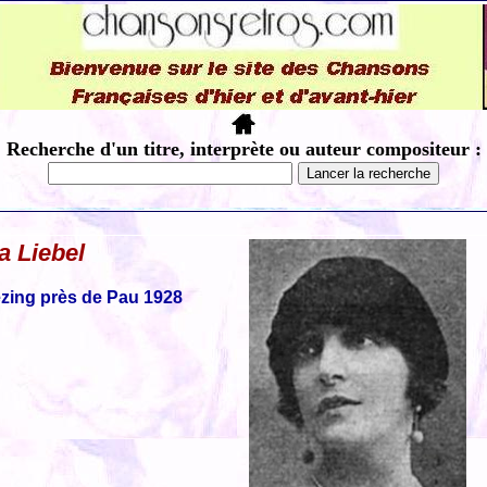
Recherche d'un titre, interprète ou auteur compositeur :
 Liebel
ezing près de Pau 1928